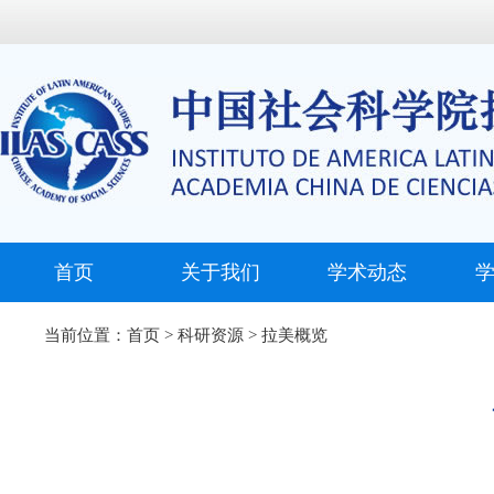
首页
关于我们
学术动态
当前位置：
首页
>
科研资源
>
拉美概览
时