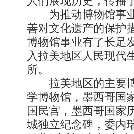
人们展现历史，传播
为推动博物馆事业
善对文化遗产的保护
博物馆事业有了长足
入拉美地区人民现代
所。
拉美地区的主要博
学博物馆，墨西哥国
国民宫，墨西哥国家
城独立纪念碑，委内