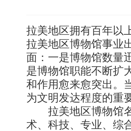
拉美地区拥有百年以
拉美地区博物馆事业
面：一是博物馆数量
是博物馆职能不断扩
和作用愈来愈突出。
为文明发达程度的重
拉美地区博物馆名
术、科技、专业、综