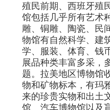
殖民前期、西班牙殖
馆包括几乎所有艺术
雕、铜雕、陶瓷、民
物馆有自然科学、建
学、服装、体育、钱
展品种类丰富多采，
题。拉美地区博物馆
物和矿物标本，有玛
来的珍贵实物和出土
馆、汽车博物馆以及