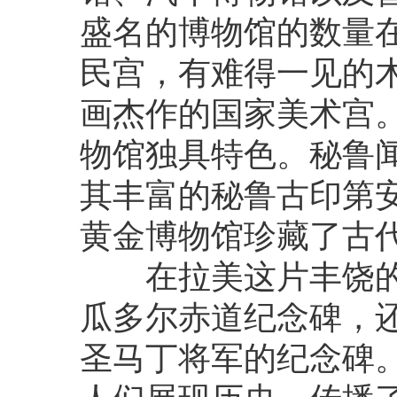
盛名的博物馆的数量
民宫，有难得一见的
画杰作的国家美术宫
物馆独具特色。秘鲁
其丰富的秘鲁古印第
黄金博物馆珍藏了古
在拉美这片丰饶的
瓜多尔赤道纪念碑，
圣马丁将军的纪念碑