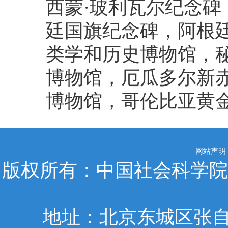
西蒙
·
玻利瓦尔纪念碑
廷国旗纪念碑，阿根
类学和历史博物馆，
博物馆，厄瓜多尔新
博物馆，哥伦比亚黄
网站声明
版权所有：中国社会科学院
地址：北京东城区张自忠