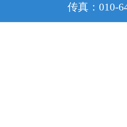
传真：010-6401