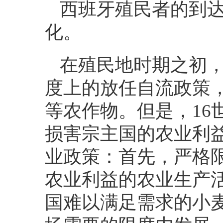
西班牙殖民者的到
化。
在殖民地时期之初
度上的放任自流政策
等农作物。但是，
16
损害宗主国的农业利
业政策：首先，严格
农业利益的农业生产
国难以满足需求的小