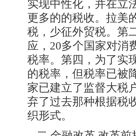
实现中性化，并在立
更多的的税收。拉美
税，少征外贸税。第
应，
20
多个国家对消
税率。第四，为了实
的税率，但税率已被
家已建立了监督大税
弃了过去那种根据税
织形式。
二 金融改革 改革