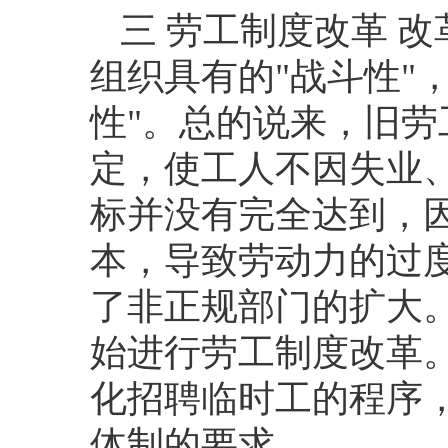
三 劳工制度改革 
组织具有的
"
战斗性
"
性
"
。总的说来，旧劳
定，使工人不因失业
标并没有完全达到，
本，导致劳动力的过
了非正规部门的扩大
始进行劳工制度改革
化招聘临时工的程序
体制的要求。