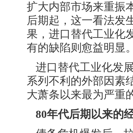
扩大内部市场来重振
后期起，这一看法发
果，进口替代工业化
有的缺陷则愈益明显
进口替代工业化发
系列不利的外部因素
大萧条以来最为严重
80
年代后期以来的