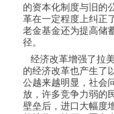
的资本化制度与旧的
革在一定程度上纠正
老金基金还为提高储
径。
经济改革增强了拉
的经济改革也产生了
公越来越明显，社会
放，许多竞争力弱的
壁垒后，进口大幅度