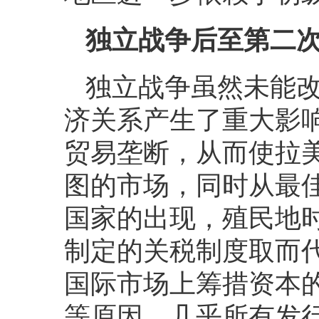
独立战争后至第二
独立战争虽然未能
济关系产生了重大影
贸易垄断，从而使拉
图的市场，同时从最
国家的出现，殖民地
制定的关税制度取而
国际市场上筹措资本
等原因，几乎所有发