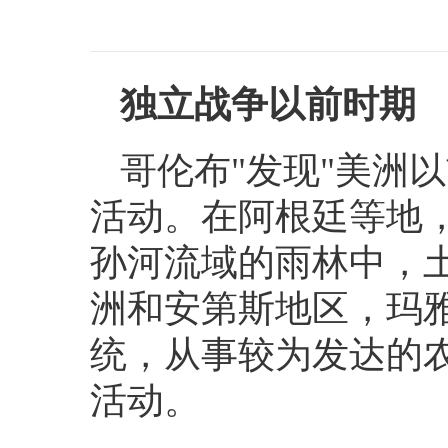
独立战争以前时期
哥伦布
"
发现
"
美洲以
活动。在阿根廷等地
孙河流域的雨林中，
洲和安第斯地区，玛
统，从事较为发达的
活动。