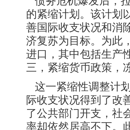
债务危机爆发后，
的紧缩计划。该计划
善国际收支状况和消
济复苏为目标。为此
进口，其中包括生产
三，紧缩货币政策，
这一紧缩性调整计
际收支状况得到了改
了公共部门开支，社
率却依然居高不下。