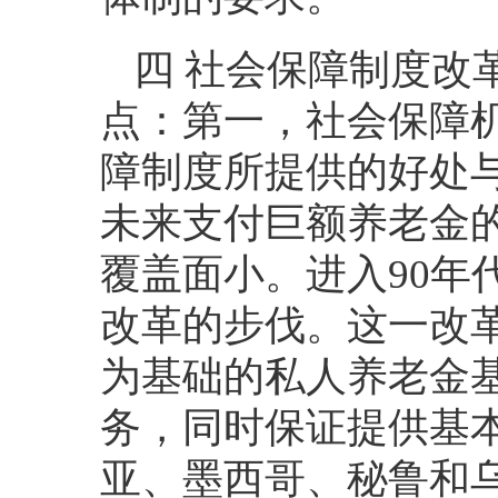
四 社会保障制度改
点：第一，社会保障
障制度所提供的好处
未来支付巨额养老金
覆盖面小。进入
90
年
改革的步伐。这一改
为基础的私人养老金
务，同时保证提供基
亚、墨西哥、秘鲁和