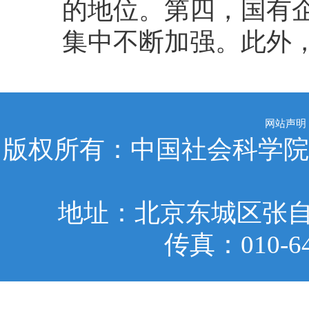
的地位。第四，国有
集中不断加强。此外
网站声明
版权所有：中国社会科学院
地址：北京东城区张自忠
传真：010-6401