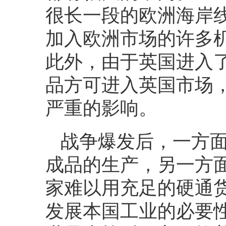
很长一段的欧洲海岸
加入欧洲市场的许多
此外，由于英国进入
品方可进入英国市场
严重的影响。
战争爆发后，一方
成品的生产，另一方
家难以用充足的硬通
发展本国工业的必要