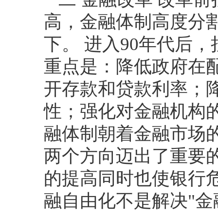
高，金融体制高度分
下。 进入
90
年代后，
重点是：降低政府在
开存款和贷款利率；
性；强化对金融机构
融体制朝着金融市场
两个方向迈出了重要
的提高同时也使银行
融自由化不是解决
"
金