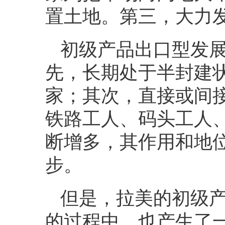
置土地。第三，大力
初级产品出口型发
先，长期处于半封建
家；其次，直接或间
铁路工人、码头工人
断增多，其作用和地
步。
但是，拉美的初级
的过程中，也产生了