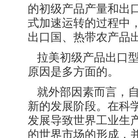
的初级产品产量和出
式加速运转的过程中
出口国、热带农产品
拉美初级产品出口
原因是多方面的。
就外部因素而言，
新的发展阶段。在科
发展导致世界工业生
的世界市场的形成，