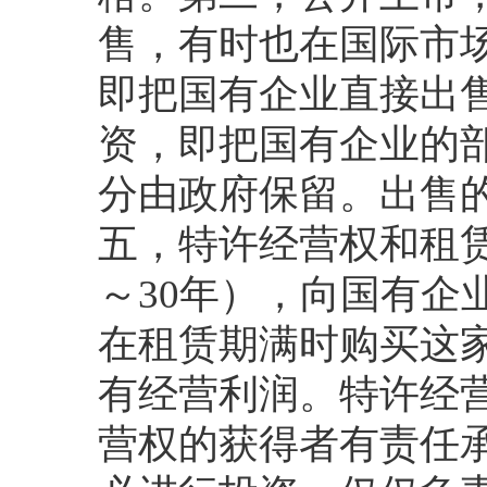
售，有时也在国际市
即把国有企业直接出
资，即把国有企业的
分由政府保留。出售
五，特许经营权和租
～
30
年），向国有企
在租赁期满时购买这
有经营利润。特许经
营权的获得者有责任