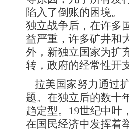
陷入了倒账的困境。
独立战争后，在许多
益严重，许多矿井和
外，新独立国家为扩
转，政府的经常性开
拉美国家努力通过
题。在独立后的数十
趋定型。
19
世纪中叶
在国民经济中发挥着