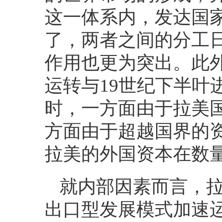
这一体系内，发达国
了，两者之间的分工
作用也更为突出。此
运转与
19
世纪下半叶
时，一方面由于拉美
方面由于超越国界的
拉美的外国资本在数
就内部因素而言，
出口型发展模式加速