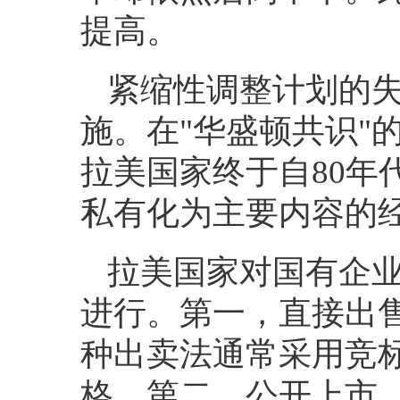
提高。
紧缩性调整计划的
施。在
"
华盛顿共识
"
拉美国家终于自
80
年
私有化为主要内容的
拉美国家对国有企
进行。第一，直接出
种出卖法通常采用竞
格。第二，公开上市