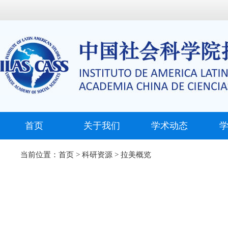
首页
关于我们
学术动态
当前位置：
首页
>
科研资源
>
拉美概览
时