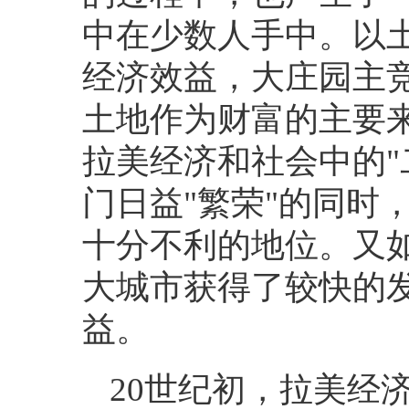
中在少数人手中。以
经济效益，大庄园主
土地作为财富的主要
拉美经济和社会中的
"
门日益
"
繁荣
"
的同时
十分不利的地位。又
大城市获得了较快的
益。
20
世纪初，拉美经