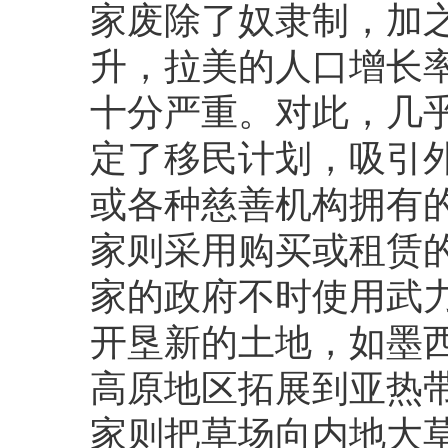
家废除了奴隶制，加
升，拉美的人口增长
十分严重。对此，几
定了移民计划，吸引
或各种慈善机构拥有
家则采用购买或租赁
家的政府不时使用武
开垦新的土地，如墨
高原地区拓展到亚热
家则把草场向内地大