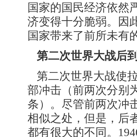
国家的国民经济依然
济变得十分脆弱。因
国家带来了前所未有
第二次世界大战后
第二次世界大战使
部冲击（前两次分别
条）。尽管前两次冲
相似之处，但是，后
都有很大的不同。
194