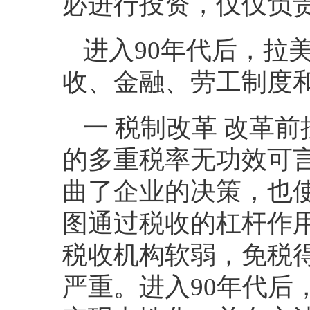
必进行投资，仅仅负
进入
90
年代后，拉
收、金融、劳工制度
一 税制改革 改革
的多重税率无功效可
曲了企业的决策，也
图通过税收的杠杆作
税收机构软弱，免税
严重。进入
90
年代后