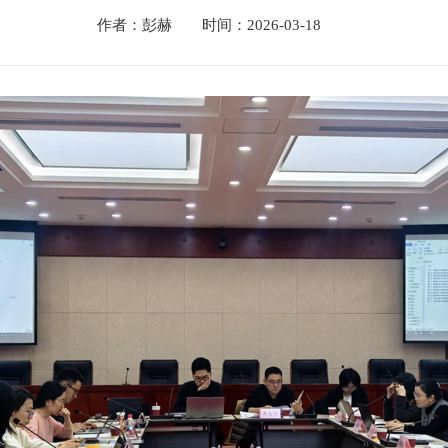
作者：彭赫 时间：2026-03-18