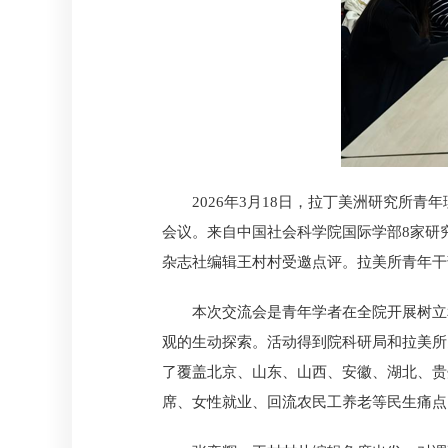
2026年3月18日，拉丁美洲研究所青
会议。来自中国社会科学院国际学部8家研
杂志社编辑王村村受邀点评。拉美所青年干
本次交流会是青年学者在全院开展树立
观的生动探索。活动得到院科研局和拉美所
了覆盖北京、山东、山西、安徽、湖北、贵
席、女性就业、回流农民工养老等民生痛点