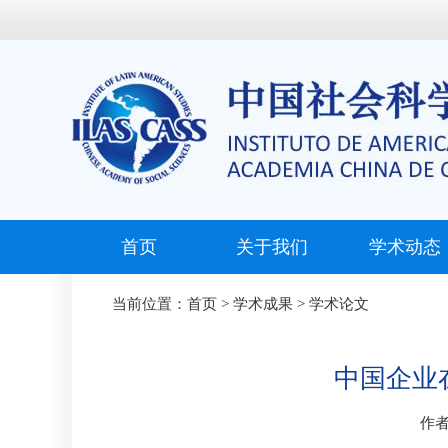
首页
关于我们
学术动态
当前位置：
首页
>
学术成果
>
学术论文
中国企业
作者