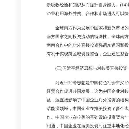
断吸收经验和知识从而提升自身能力。(14
企业利用海外并购、合作和市场进入可以快速
全球南方作为发展中国家和新兴市场的
南方国家之间投资流动的特殊性。全球南方
南南合作中的对外直接投资强调东道国和投
有利于实现跨区域资源整合，企业通过整合东
(三)习近平经济思想与对拉美直接投资
习近平经济思想是中国特色社会主义经
经贸合作促进共同发展，这为中国企业对拉
益，这直接影响了中国企业对外投资的结构
洁能源领域，中国企业在拉美投资了多个太
作。中国企业在拉美的基础设施投资契合“
相通，中国企业在拉美投资时注重本地化经