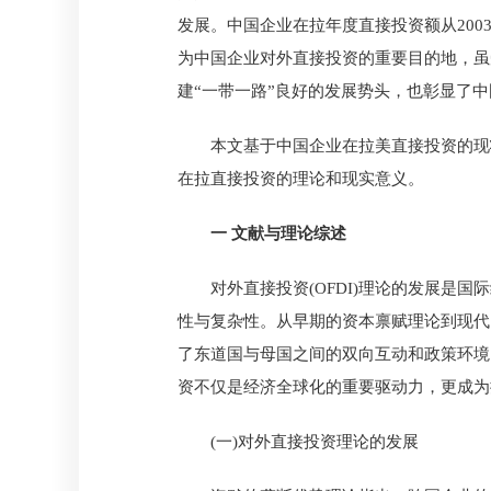
发展。中国企业在拉年度直接投资额从2003年的
为中国企业对外直接投资的重要目的地，虽
建“一带一路”良好的发展势头，也彰显了
本文基于中国企业在拉美直接投资的现
在拉直接投资的理论和现实意义。
一 文献与理论综述
对外直接投资(OFDI)理论的发展
性与复杂性。从早期的资本禀赋理论到现代
了东道国与母国之间的双向互动和政策环境
资不仅是经济全球化的重要驱动力，更成为
(一)对外直接投资理论的发展