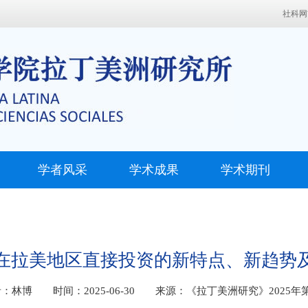
社科网
学者风采
学术成果
学术期刊
在拉美地区直接投资的新特点、新趋势
：林博 时间：2025-06-30 来源：《拉丁美洲研究》2025年