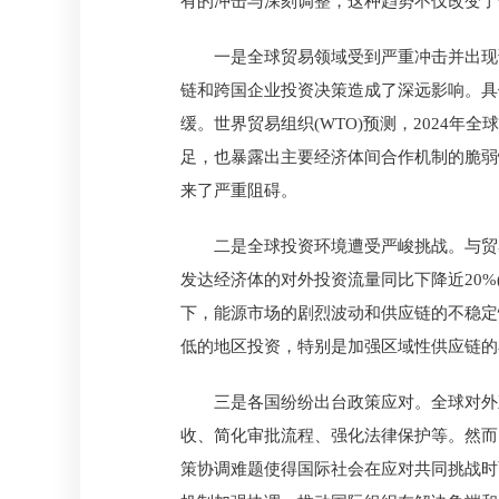
有的冲击与深刻调整，这种趋势不仅改变了
一是全球贸易领域受到严重冲击并出现
链和跨国企业投资决策造成了深远影响。具
缓。世界贸易组织(WTO)预测，2024年
足，也暴露出主要经济体间合作机制的脆弱
来了严重阻碍。
二是全球投资环境遭受严峻挑战。与贸
发达经济体的对外投资流量同比下降近20%
下，能源市场的剧烈波动和供应链的不稳定
低的地区投资，特别是加强区域性供应链的
三是各国纷纷出台政策应对。全球对外
收、简化审批流程、强化法律保护等。然而
策协调难题使得国际社会在应对共同挑战时