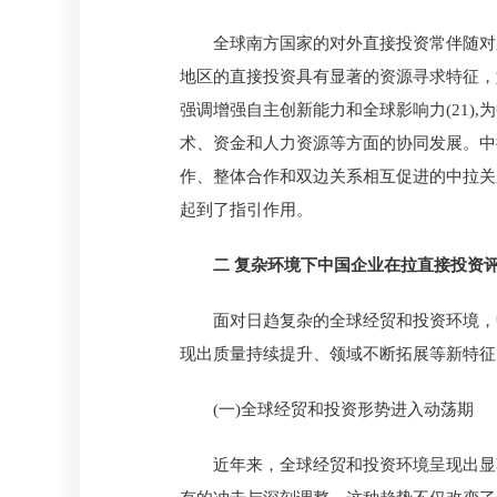
全球南方国家的对外直接投资常伴随对
地区的直接投资具有显著的资源寻求特征，
强调增强自主创新能力和全球影响力(21
术、资金和人力资源等方面的协同发展。中
作、整体合作和双边关系相互促进的中拉关系
起到了指引作用。
二 复杂环境下中国企业在拉直接投资
面对日趋复杂的全球经贸和投资环境，
现出质量持续提升、领域不断拓展等新特征
(一)全球经贸和投资形势进入动荡期
近年来，全球经贸和投资环境呈现出显