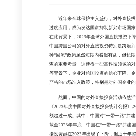
近年来全球保护主义盛行，对外直接投
过度应用，成为发达国家抑制新兴市场国家
在此背景下，2023年全球外国直接投资下
中国跨国公司的对外直接投资特别是跨境并
种“回流”政策虽然短期内看似有益，但长
查的重要考量。这使得一些高科技领域的对
等背景下，企业对跨国投资的信心下降。企
严格的市场准入政策，特别是对外国企业的
然而，中国的对外直接投资活动依然活
《2023年度中国对外直接投资统计公报》,2
额超过一成。其中，中国对“一带一路”共建国
截至2023年年底，中国在“一带一路”共
接投资虽在2023年出现了下降，但近十