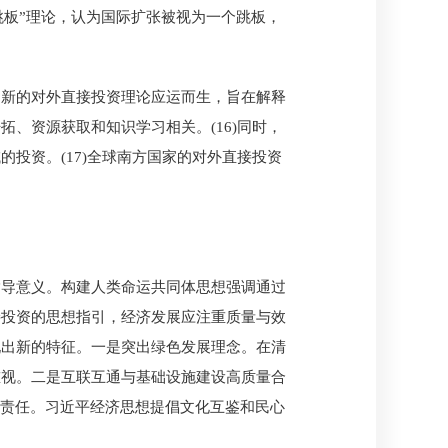
跳板”理论，认为国际扩张被视为一个跳板，
，新的对外直接投资理论应运而生，旨在解释
、资源获取和知识学习相关。(16)同时，
投资。(17)全球南方国家的对外直接投资
指导意义。构建人类命运共同体思想强调通过
接投资的思想指引，经济发展应注重质量与效
现出新的特征。一是突出绿色发展理念。在清
重视。二是互联互通与基础设施建设高质量合
会责任。习近平经济思想提倡文化互鉴和民心