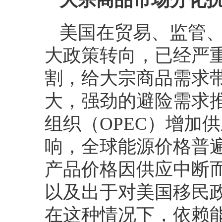
美国在贸易、监管
大政策转向，已经严
割，给大宗商品需求
大，强劲的避险需求
组织（OPEC）增加
响，全球能源价格普
产品价格因供应中断
以及出于对美国移民
在这种情况下，依赖