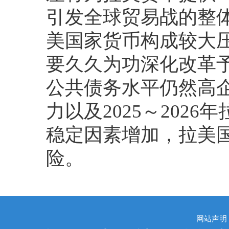
引发全球贸易战的整
美国家货币构成较大
要久久为功深化改革
公共债务水平仍然高
力以及2025～202
稳定因素增加，拉美
险。
网站声明