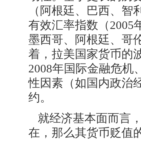
（阿根廷、巴西、智
有效汇率指数（200
墨西哥、阿根廷、哥
着，拉美国家货币的
2008年国际金融危机
性因素（如国内政治
约。
就经济基本面而言
在，那么其货币贬值