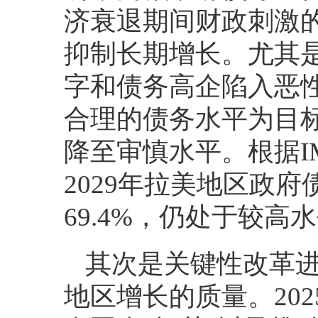
济衰退期间财政刺激
抑制长期增长。尤其
字和债务高企陷入恶
合理的债务水平为目
降至审慎水平。根据IM
2029年拉美地区政
69.4%，仍处于较高
其次是关键性改革
地区增长的质量。20