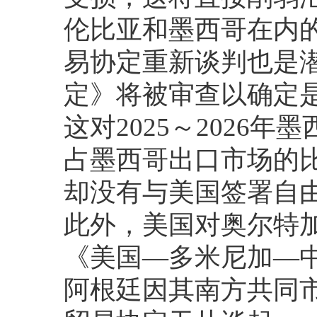
伦比亚和墨西哥在内
易协定重新谈判也是潜
定》将被审查以确定
这对2025～2026
占墨西哥出口市场的比
却没有与美国签署自
此外，美国对奥尔特
《美国—多米尼加—中
阿根廷因其南方共同