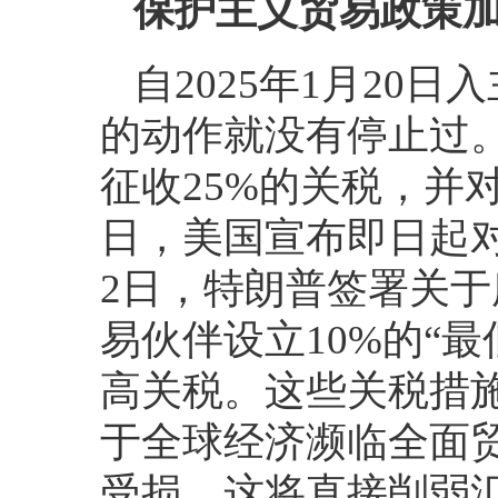
保护主义贸易政策
自2025年1月20
的动作就没有停止过。
征收25%的关税，并
日，美国宣布即日起对
2日，特朗普签署关于
易伙伴设立10%的“
高关税。这些关税措
于全球经济濒临全面
受损，这将直接削弱