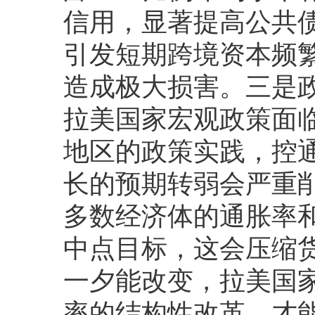
信用，显著提高公共
引发短期跨境资本频
造成极大损害。三是
拉美国家宏观政策面
地区的政策实践，控
长的预期转弱会严重
多数经济体的通胀率
中点目标，这会压缩
一夕能改变，拉美国
率的结构性改革，才