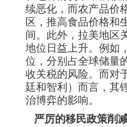
续恶化，而农产品价
区，推高食品价格和
间。此外，拉美地区
地位日益上升。例如
位，分别占全球储量的
收关税的风险。而对于
廷和智利）而言，其
治博弈的影响。
严厉的移民政策削