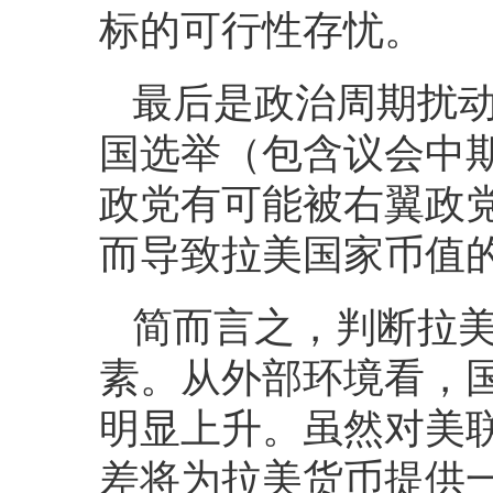
标的可行性存忧。
最后是政治周期扰动因
国选举（包含议会中期
政党有可能被右翼政
而导致拉美国家币值
简而言之，判断拉
素。从外部环境看，
明显上升。虽然对美
差将为拉美货币提供