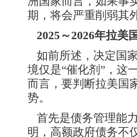
洲国家而言，如果事
期，将会严重削弱其
2025～2026年拉
如前所述，决定国
境仅是“催化剂”，这
而言，要判断拉美国
势。
首先是债务管理能
明，高额政府债务不