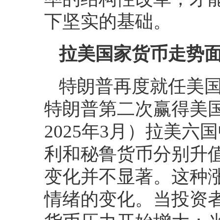
下坚实的基础。
拉美国家货币走势
特朗普再度就任美
特朗普第二次赢得美国
2025年3月）拉美六
利和秘鲁货币分别升值6
变化并不显著。这种
情绪的变化。当投资者