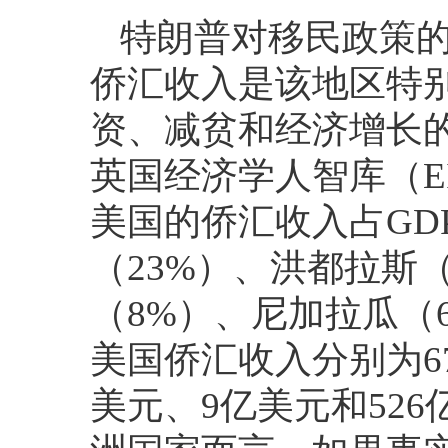
特朗普对移民政策
侨汇收入是该地区特
资、减贫和经济增长
英国经济学人智库（E
美国的侨汇收入占GD
（23%）、洪都拉斯
（8%）、尼加拉瓜（
美国侨汇收入分别为67
美元、9亿美元和52