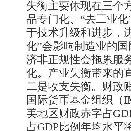
失衡主要体现在三个
品专门化、“去工业化
于技术升级和进步，进
化”会影响制造业的
济非正规性会拖累服
化。产业失衡带来的
二是收支失衡。财政账
国际货币基金组织（IMF
美地区财政赤字占GD
占GDP比例年均水平