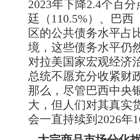
2023年下降2.4
廷（110.5%）、巴西
区的公共债务水平占
境，这些债务水平仍
对拉美国家宏观经济
总统不愿充分收紧财
那么，尽管巴西中央
大，但人们对其真实
会一直持续到2026年
大宗商品市场分化