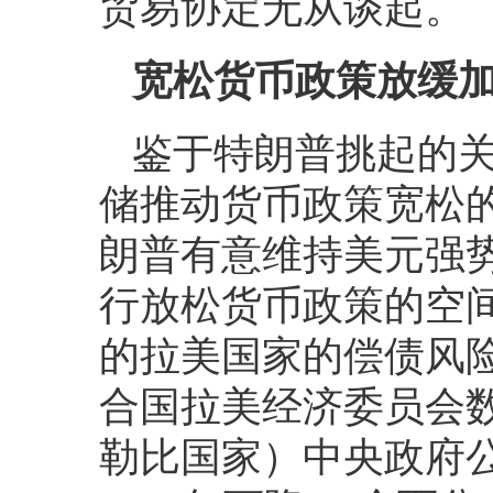
贸易协定无从谈起。
宽松货币政策放缓
鉴于特朗普挑起的
储推动货币政策宽松
朗普有意维持美元强
行放松货币政策的空
的拉美国家的偿债风
合国拉美经济委员会数
勒比国家）中央政府公