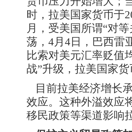
货币压力开始增大；
时，拉美国家货币于2
月，受美国所谓“对等
荡，4月4日，巴西雷
比索对美元汇率贬值均
战”升级，拉美国家
目前拉美经济增长
效应。这种外溢效应
移民政策等渠道影响