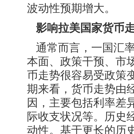
波动性预期增大。
影响拉美国家货币
通常而言，一国汇
本面、政策干预、市
币走势很容易受政策
期来看，货币走势由
因，主要包括利率差
际收支状况等。历史
动性。基于更长的历史