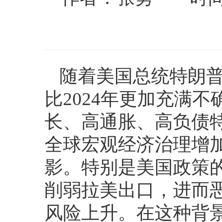
随着美国总统特朗普
比2024年更加充满
长、高通胀、高负债
全球宏观经济治理增
影。特别是美国政策
削弱拉美出口，进而
风险上升。在这种背景