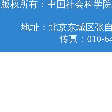
版权所有：中国社会科学院
地址：北京东城区张自忠
传真：010-6401