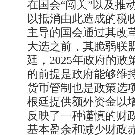
在国会“闯关”以及推
以抵消由此造成的税
主导的国会通过其改革
大选之前，其脆弱联
廷，2025年政府的
的前提是政府能够维
货币管制也是政策选项
根廷提供额外资金以增
反映了一种谨慎的财
基本盈余和减少财政