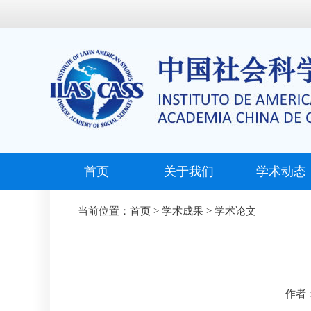
首页
关于我们
学术动态
当前位置：
首页
>
学术成果
>
学术论文
作者