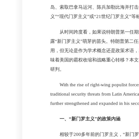
岛、索取巴拿马运河、陈兵加勒比海并打击
义”“现代门罗主义”或“21世纪门罗主义”等
从时间跨度看，如果说特朗普第一任期
露“新门罗主义”萌芽的苗头。特朗普第二
用，但无论是作为学术概念还是政策术语，
味着美国的霸权收缩和战略重心转移？本文
研判。
With the rise of right-wing populist for
traditional security threats from Latin Amer
further strengthened and expanded in his sec
一、“新门罗主义”的政策内涵
相较于200多年前的门罗主义，“新