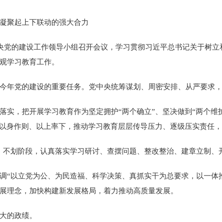
凝聚起上下联动的强大合力
中央党的建设工作领导小组召开会议，学习贯彻习近平总书记关于树
观学习教育工作。
今年党的建设的重要任务。党中央统筹谋划、周密安排、从严要求
落实，把开展学习教育作为坚定拥护“两个确立”、坚决做到“两个维
，以身作则、以上率下，推动学习教育层层传导压力、逐级压实责任
、不划阶段，认真落实学习研讨、查摆问题、整改整治、建章立制、
调“以立党为公、为民造福、科学决策、真抓实干为总要求，以一体
展理念，加快构建新发展格局，着力推动高质量发展。
大的政绩。