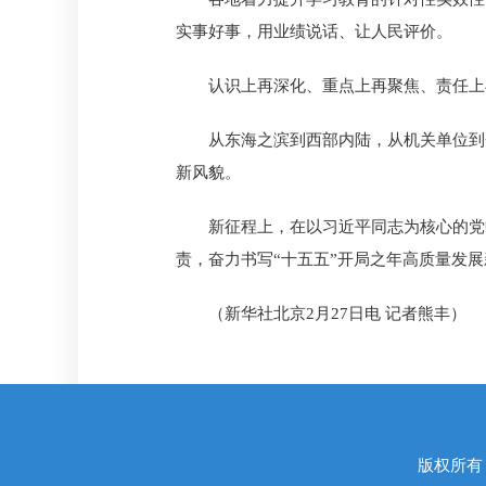
实事好事，用业绩说话、让人民评价。
认识上再深化、重点上再聚焦、责任上
从东海之滨到西部内陆，从机关单位到
新风貌。
新征程上，在以习近平同志为核心的党
责，奋力书写“十五五”开局之年高质量发
（新华社北京2月27日电 记者熊丰）
版权所有