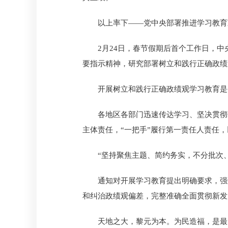
以上率下——党中央部署推进学习教育
2月24日，春节假期后首个工作日，
要指示精神，研究部署树立和践行正确政绩
开展树立和践行正确政绩观学习教育是
各地区各部门迅速传达学习、坚决贯彻
主体责任，“一把手”履行第一责任人责任
“坚持聚焦主题、简约务实，不分批次
通知对开展学习教育提出明确要求，强
和纠治政绩观偏差，完整准确全面贯彻新发
天地之大，黎元为本。为民造福，是最