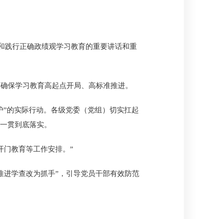
立和践行正确政绩观学习教育的重要讲话和重
，确保学习教育高起点开局、高标准推进。
护”的实际行动。各级党委（党组）切实扛起
，一贯到底落实。
开门教育等工作安排。”
推进学查改为抓手”，引导党员干部有效防范