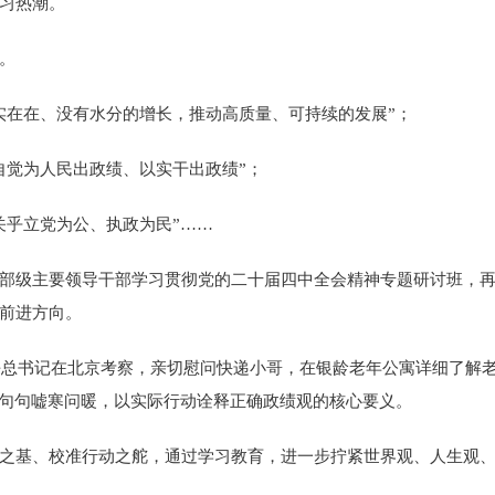
习热潮。
。
实在在、没有水分的增长，推动高质量、可持续的发展”；
自觉为人民出政绩、以实干出政绩”；
关乎立党为公、执政为民”……
部级主要领导干部学习贯彻党的二十届四中全会精神专题研讨班，
前进方向。
近平总书记在北京考察，亲切慰问快递小哥，在银龄老年公寓详细了解
一句句嘘寒问暖，以实际行动诠释正确政绩观的核心要义。
之基、校准行动之舵，通过学习教育，进一步拧紧世界观、人生观、