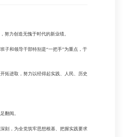
观，努力创造无愧于时代的新业绩。
班子和领导干部特别是“一把手”为重点，于
、开拓进取，努力以经得起实践、人民、历史
驻足翻阅。
想深刻，为全党筑牢思想根基、把握实践要求