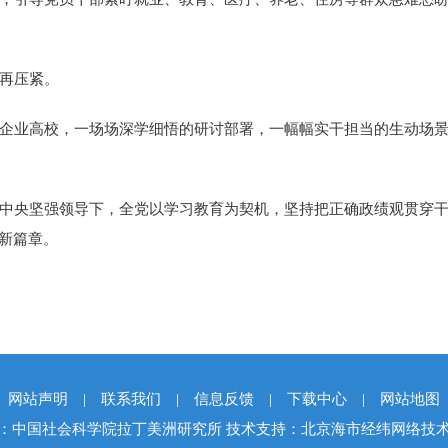
再压紧。
企业高校，一场场深学细悟的研讨部署，一幅幅实干担当的生动场
中央坚强领导下，全党以学习教育为契机，坚持把正确政绩观贯穿
展新篇章。
网站声明
|
联系我们
|
信息反馈
|
下载中心
|
网站地图
：中国社会科学院拉丁美洲研究所 技术支持：北京海市经纬网络技