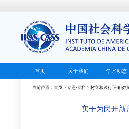
首页
关于我们
学术动态
当前位置：
首页
>
专题·专栏
>
树立和践行正确政
实干为民开新