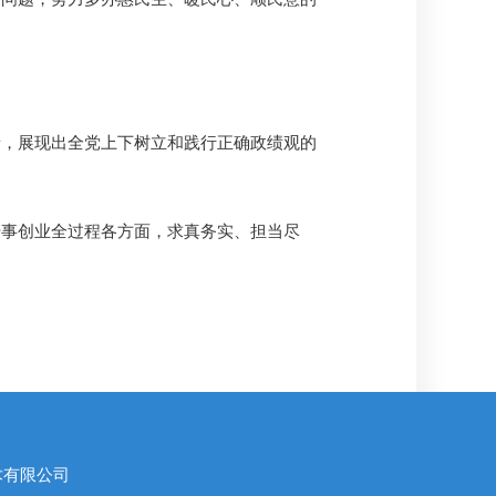
景，展现出全党上下树立和践行正确政绩观的
干事创业全过程各方面，求真务实、担当尽
术有限公司