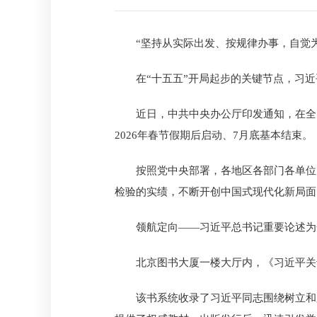
“坚持从实际出发、按规律办事，自觉
在“十五五”开局起步的关键节点，习
近日，中共中央办公厅印发通知，在全
2026年春节假期后启动、7月底基本结束。
按照党中央部署，各地区各部门各单位
检验的实绩，不断开创中国式现代化新局面
领航定向——习近平总书记重要论述为
北京图书大厦一楼大厅内，《习近平关
该书系统收录了习近平同志围绕树立和