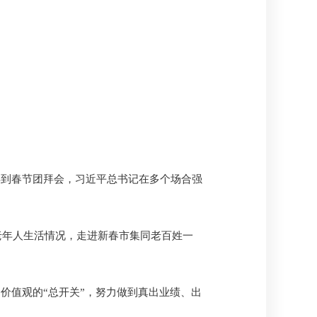
再到春节团拜会，习近平总书记在多个场合强
老年人生活情况，走进新春市集同老百姓一
价值观的“总开关”，努力做到真出业绩、出