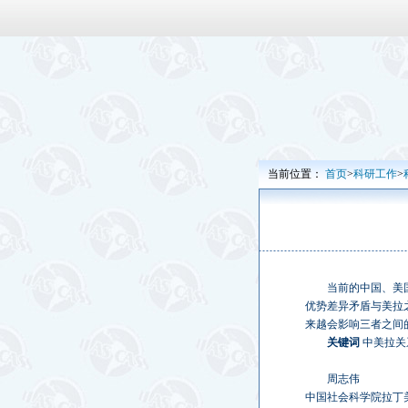
当前位置：
首页
>
科研工作
>
当前的中国、美
优势差异矛盾与美拉
来越会影响三者之间
关键词
中美拉关
周志伟
中国社会科学院拉丁