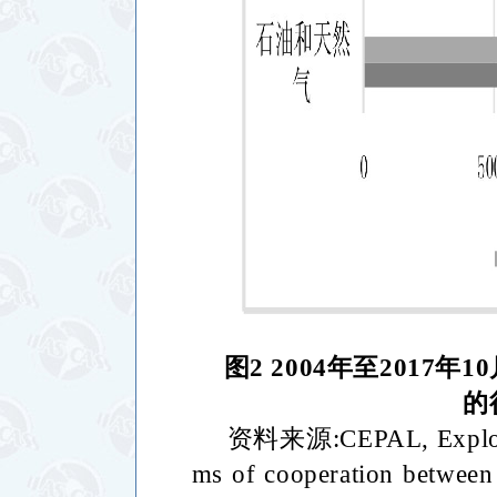
图
2 2004
年至
2017
年
10
的
资料来源
:CEPAL, Explo
ms of cooperation between