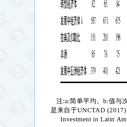
注
:a:
简单平均。
b:
值与
是来自于
UNCTAD (2017
Investment in Latin Am