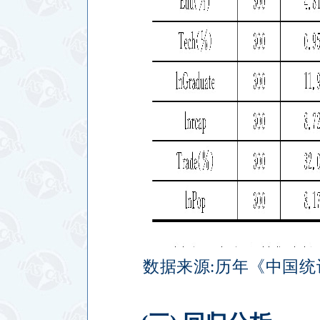
数据来源
:
历年《中国统