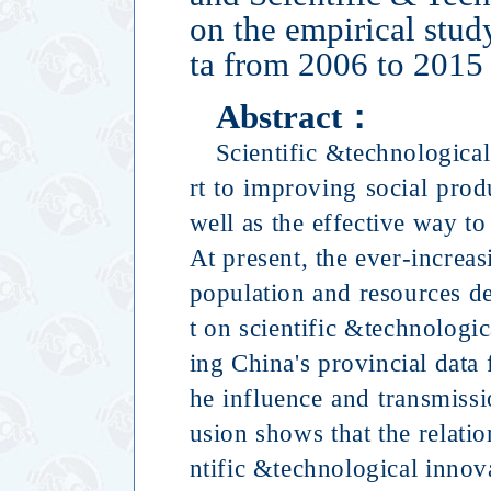
on the empirical stud
ta from 2006 to 2015
Abstract
：
Scientific &technological
rt to improving social produ
well as the effective way t
At present, the ever-increa
population and resources de
t on scientific &technologi
ing China's provincial data
he influence and transmiss
usion shows that the relati
ntific &technological inno