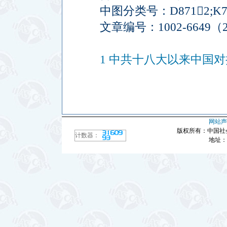
中图分类号：D8712;K
文章编号：1002-6649（20
1 中共十八大以来中国对拉
网站声
版权所有：中国社
计数器：
地址：