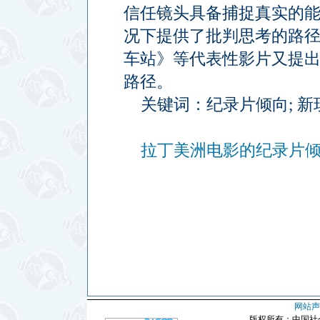
信任镜头具备捕捉真实的
况下提供了批判思考的路
车站》等代表性影片又提
路径。
关键词：纪录片倾向
;
新
拉丁美洲电影的纪录片倾向
网站声
版权所有：中国社