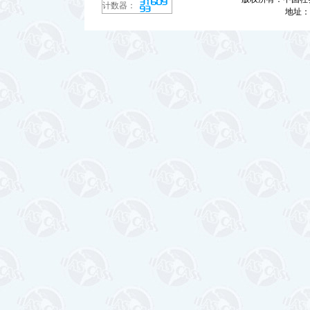
计数器：
地址：