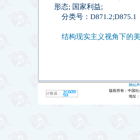
形态
;
国家利益
;
分类号：
D871.2;D875.1
结构现实主义视角下的美古关
网站声
版权所有：中国社
计数器：
地址：