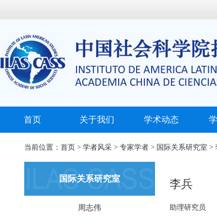
首页
关于我们
学术动态
当前位置：
首页
>
学者风采
>
专家学者
>
国际关系研究室
>
国际关系研究室
李兵
周志伟
助理研究员