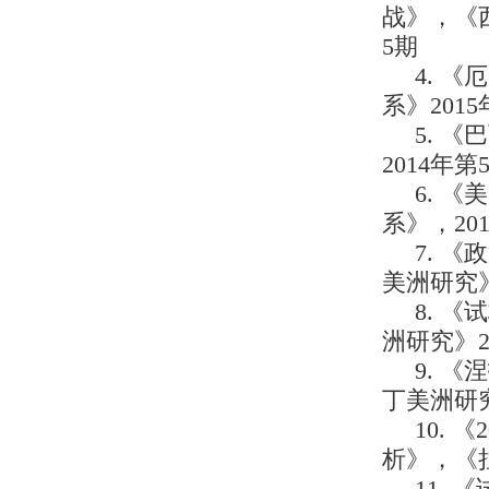
战》，《
5期
4. 
系》2015
5. 
2014年第
6. 
系》，20
7. 
美洲研究》
8. 
洲研究》2
9. 
丁美洲研究
10.
析》，《拉