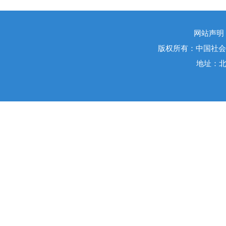
网站声明
版权所有：中国社会
地址：北