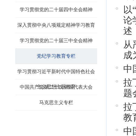
以
学习贯彻党的二十届四中全会精神
论
深入贯彻中央八项规定精神学习教育
述
学习贯彻党的二十届三中全会精神
从
成
党纪学习教育专栏
中
学习贯彻习近平新时代中国特色社会
拉
主义思想主题教育
中国共产党第二十次全国代表大会
题
马克思主义专栏
拉
教
中