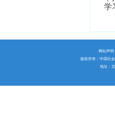
学
网站声明
版权所有：中国社会
地址：北