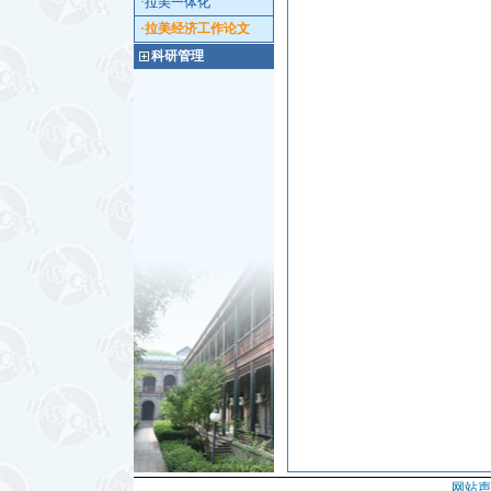
·拉美一体化
·拉美经济工作论文
科研管理
网站声