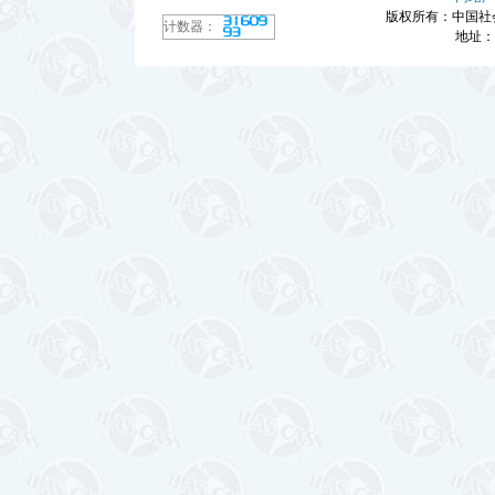
版权所有：中国社
计数器：
地址：